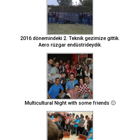
2016 dönemindeki 2. Teknik gezimize gittik.
Aero rüzgar endüstrideydik.
Multicultural Night with some friends 🙂