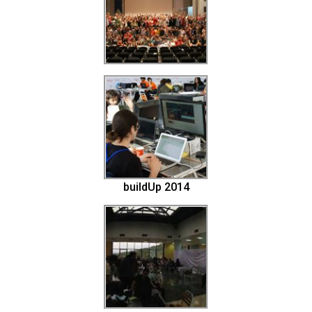
buildUp 2014