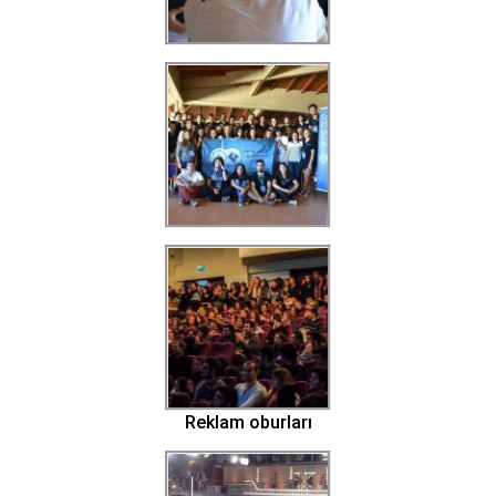
Reklam oburları