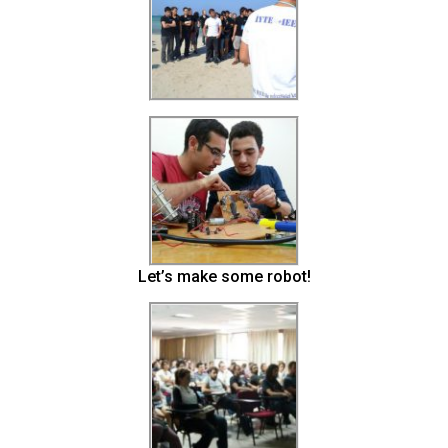
Let’s make some robot!