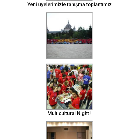
Yeni üyelerimizle tanışma toplantımız
Multicultural Night !