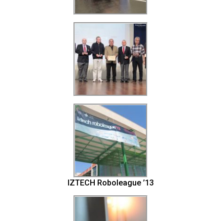
IZTECH Roboleague ’13