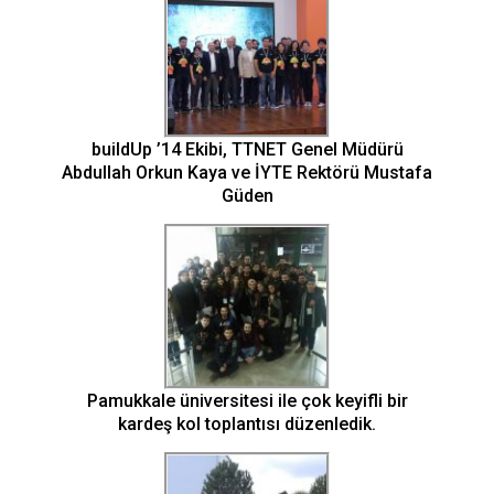
buildUp ’14 Ekibi, TTNET Genel Müdürü
Abdullah Orkun Kaya ve İYTE Rektörü Mustafa
Güden
Pamukkale üniversitesi ile çok keyifli bir
kardeş kol toplantısı düzenledik.